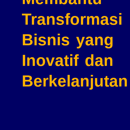
Transformasi
Bisnis
yang
Inovatif dan
Berkelanjutan