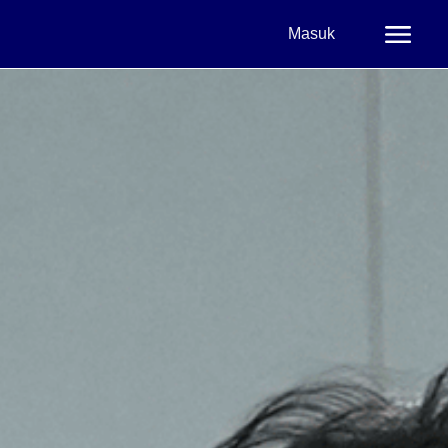
Masuk