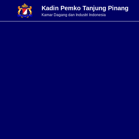
Kadin Pemko Tanjung Pinang
Kamar Dagang dan Industri Indonesia